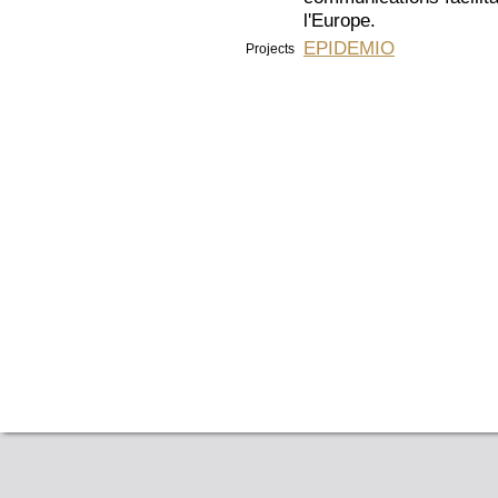
l'Europe.
EPIDEMIO
Projects